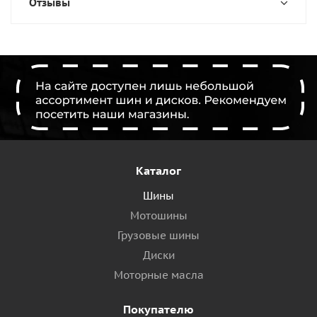
Отзывы
Каталог
Шины
Мотошины
Грузовые шины
Диски
Моторные масла
Покупателю