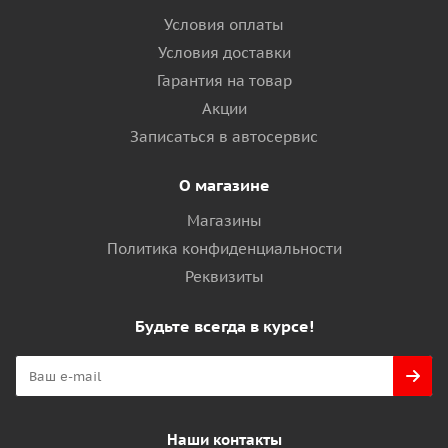
Условия оплаты
Условия доставки
Гарантия на товар
Акции
Записаться в автосервис
О магазине
Магазины
Политика конфиденциальности
Реквизиты
Будьте всегда в курсе!
Наши контакты