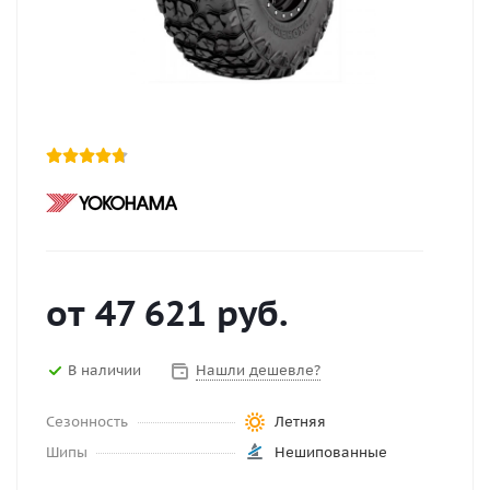
от
47 621
руб.
В наличии
Нашли дешевле?
Сезонность
Летняя
Шипы
Нешипованные