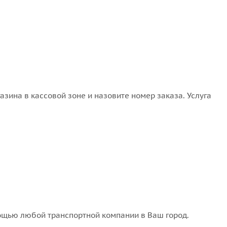
зина в кассовой зоне и назовите номер заказа. Услуга
мощью любой транспортной компании в Ваш город.