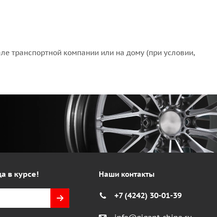
ле транспортной компании или на дому (при условии,
а в курсе!
Наши контакты
+7 (4242) 30-01-39