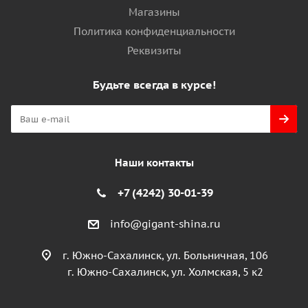
Магазины
Политика конфиденциальности
Реквизиты
Будьте всегда в курсе!
Наши контакты
+7 (4242) 30-01-39
info@gigant-shina.ru
г. Южно-Сахалинск, ул. Больничная, 106
г. Южно-Сахалинск, ул. Холмская, 5 к2