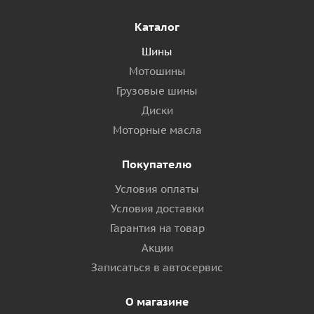
Каталог
Шины
Мотошины
Грузовые шины
Диски
Моторные масла
Покупателю
Условия оплаты
Условия доставки
Гарантия на товар
Акции
Записаться в автосервис
О магазине