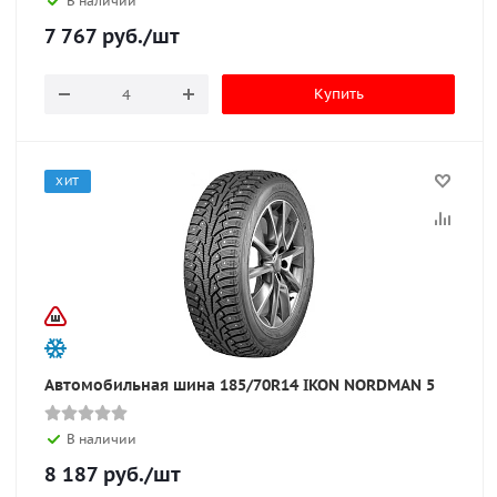
В наличии
7 767
руб.
/шт
Купить
ХИТ
Автомобильная шина 185/70R14 IKON NORDMAN 5
В наличии
8 187
руб.
/шт