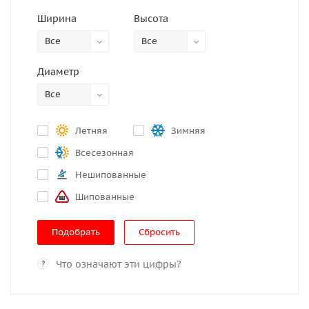
Ширина
Высота
Все
Все
Диаметр
Все
Летняя
Зимняя
Всесезонная
Нешипованные
Шипованные
Сбросить
Что означают эти цифры?
?