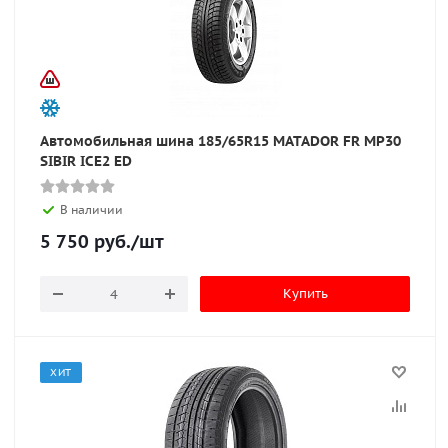
Автомобильная шина 185/65R15 MATADOR FR MP30
SIBIR ICE2 ED
В наличии
5 750
руб.
/шт
Купить
ХИТ