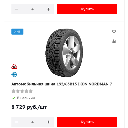
Купить
ХИТ
Автомобильная шина 195/65R15 IKON NORDMAN 7
В наличии
8 729
руб.
/шт
Купить