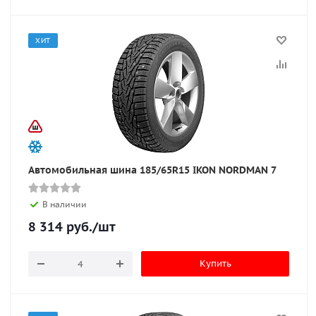
ХИТ
Автомобильная шина 185/65R15 IKON NORDMAN 7
В наличии
8 314
руб.
/шт
Купить