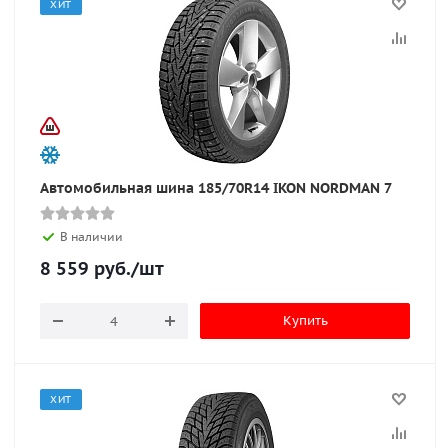
ХИТ
Автомобильная шина 185/70R14 IKON NORDMAN 7
В наличии
8 559
руб.
/шт
Купить
ХИТ