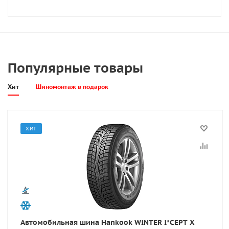
Популярные товары
Хит
Шиномонтаж в подарок
ХИТ
Автомобильная шина Hankook WINTER I*CEPT X