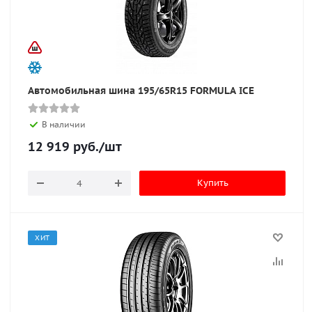
Автомобильная шина 195/65R15 FORMULA ICE
В наличии
12 919
руб.
/шт
Купить
ХИТ