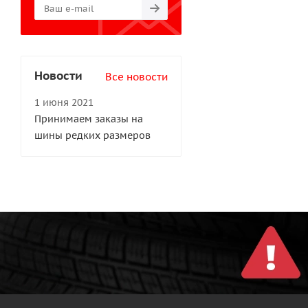
Новости
Все новости
1 июня 2021
Принимаем заказы на
шины редких размеров