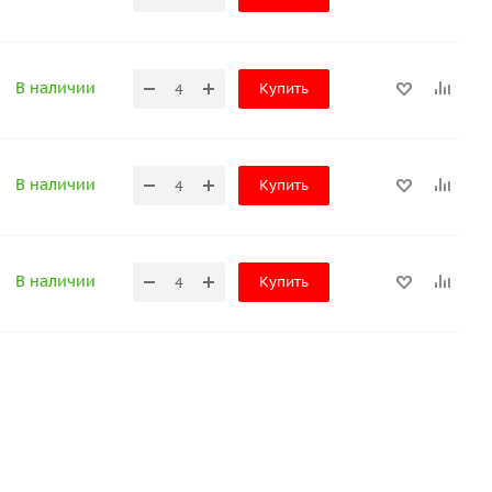
В наличии
Купить
В наличии
Купить
В наличии
Купить