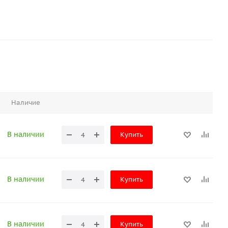
Наличие
В наличии
Купить
В наличии
Купить
В наличии
Купить