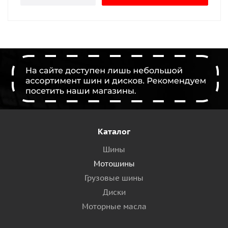
Каталог
Шины
Мотошины
Грузовые шины
Диски
Моторные масла