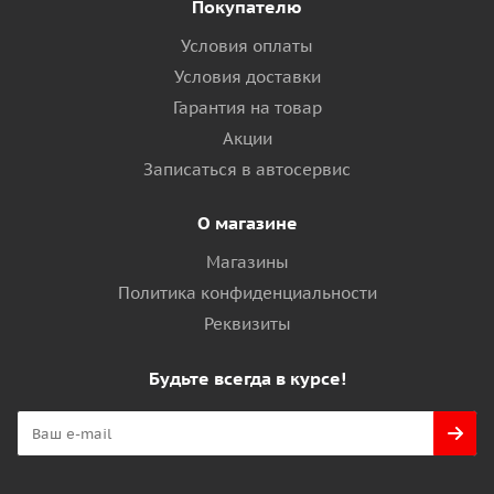
Покупателю
Условия оплаты
Условия доставки
Гарантия на товар
Акции
Записаться в автосервис
О магазине
Магазины
Политика конфиденциальности
Реквизиты
Будьте всегда в курсе!