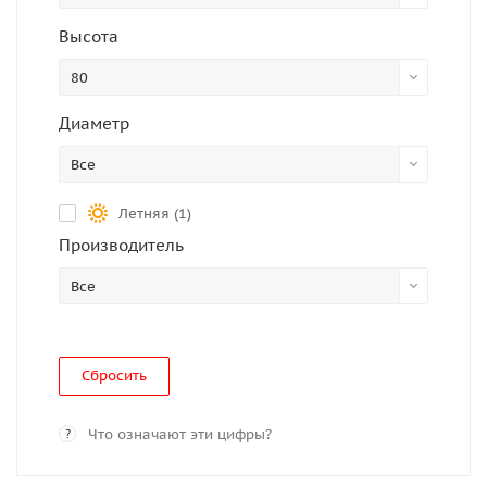
Высота
80
Диаметр
Все
Летняя (
1
)
Производитель
Все
Сбросить
Что означают эти цифры?
?