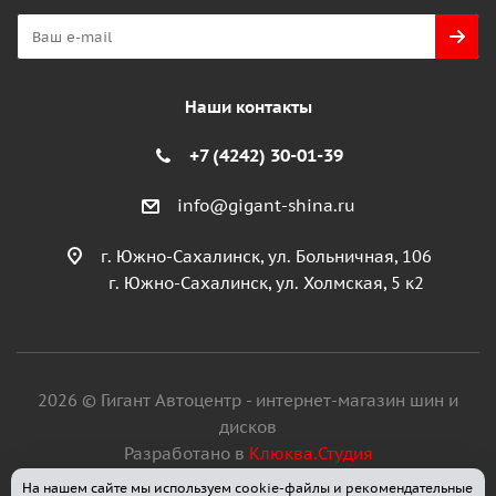
Наши контакты
+7 (4242) 30-01-39
info@gigant-shina.ru
г. Южно-Сахалинск, ул. Больничная, 106
г. Южно-Сахалинск, ул. Холмская, 5 к2
2026 © Гигант Автоцентр - интернет-магазин шин и
дисков
Разработано в
Клюква.Студия
На нашем сайте мы используем cookie-файлы и рекомендательные