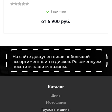
В наличии
от
6 900
руб.
Каталог
Шины
Мотошины
Грузовые шины