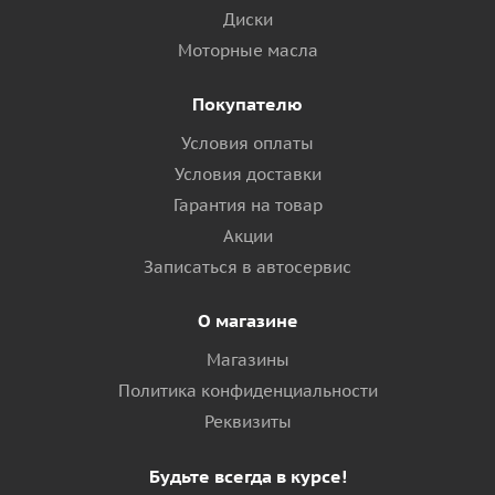
Диски
Моторные масла
Покупателю
Условия оплаты
Условия доставки
Гарантия на товар
Акции
Записаться в автосервис
О магазине
Магазины
Политика конфиденциальности
Реквизиты
Будьте всегда в курсе!