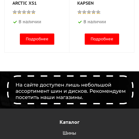
ARCTIC XS1
KAPSEN
В наличии
В наличии
Подробнее
Подробнее
Каталог
Шины