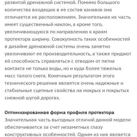
развитой дренажной системой. Помимо большого
количества входящих в ее состав канавок она
отличается их расположением. Значительная их часть
имеет существенный наклон, а кроме того,
увеличивающуюся по направлению к краям
протектора ширину. Совокупность таких особенностей
в дизайне дренажной системы очень заметно
увеличивают ее производительность, а также придают
ей способность справляться с отводом от пятна
контакта не только воды, но и куда более тяжелых
масс талого снега. Конечным результатом этого
технического решения является очень надежные и
стабильные сцепные свойства на мокрых и покрытых
снежной шугой дорогах.
Оптимизированная форма профиля протектора
Значительная часть выгодных отличий данной модели
обеспечивается за счет незаметных глазу
конструктивных особенностей. Одним из них является