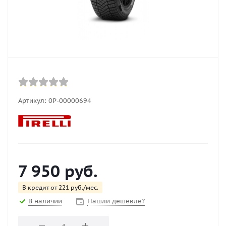
Артикул:
0Р-00000694
7 950
руб.
В кредит от 221 руб./мес.
В наличии
Нашли дешевле?