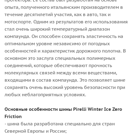
опыта, полученного итальянским производителем в
течение десятилетий участия, как в авто, так и
мотоспорте. Одним из результатов его использования
стал очень широкий температурный диапазон
компаунда. Он способен сохранять эластичность на
оптимальном уровне независимо от погодных
особенностей и характеристик дорожного полотна. В
основном это заслуга специальных полимерных
соединений, которые обеспечивают прочность
молекулярных связей между всеми веществами,
входящими в состав компаунда. Это позволяет шине
сохранять очень высокий уровень безопасности при
любых неблагоприятных условиях.
Основные особенности шины Pirelli Winter Ice Zero
Friction
- шина была разработана специально для стран
Северной Европы и России;