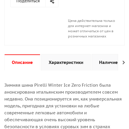
Поделиться
Цена действительна только
для интернет-магазина и
может отличаться от цен в
розничных магазинах
Описание
Характеристики
Наличие
Зимняя шина Pirelli Winter Ice Zero Friction была
анонсирована итальянским производителем совсем
недавно. Она позиционируется им, как универсальная
модель, пригодная для установки на любые
современные легковые автомобили и
обеспечивающая очень высокий уровень
безопасности в условиях суровых зим в странах