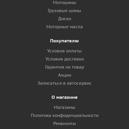
Мотошины
Грузовые шины
Диски
Моторные масла
Покупателю
Условия оплаты
Условия доставки
Гарантия на товар
Акции
Записаться в автосервис
О магазине
Магазины
Политика конфиденциальности
Реквизиты