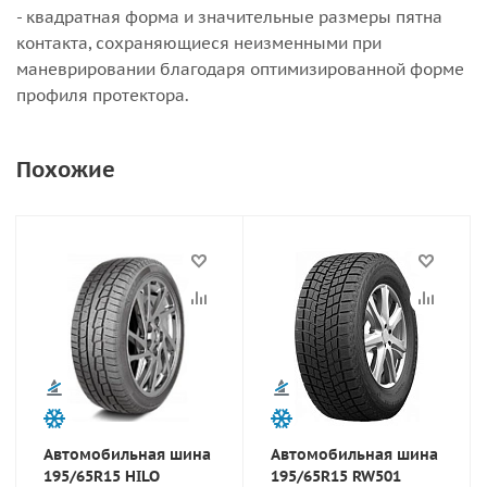
- квадратная форма и значительные размеры пятна
контакта, сохраняющиеся неизменными при
маневрировании благодаря оптимизированной форме
профиля протектора.
Похожие
Автомобильная шина
Автомобильная шина
195/65R15 HILO
195/65R15 RW501