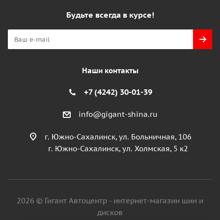
Будьте всегда в курсе!
Наши контакты
+7 (4242) 30-01-39
info@gigant-shina.ru
г. Южно-Сахалинск, ул. Больничная, 106
г. Южно-Сахалинск, ул. Холмская, 5 к2
2026 © Гигант Автоцентр - интернет-магазин шин и
дисков