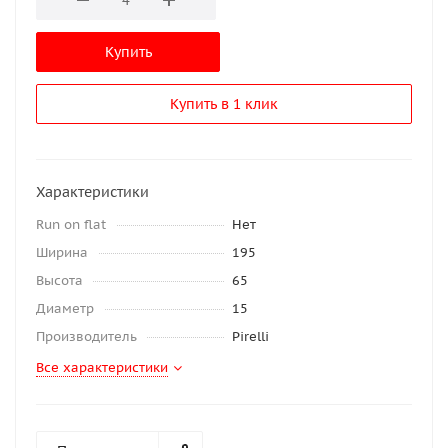
Купить
Купить в 1 клик
Характеристики
Run on flat
Нет
Ширина
195
Высота
65
Диаметр
15
Производитель
Pirelli
Все характеристики