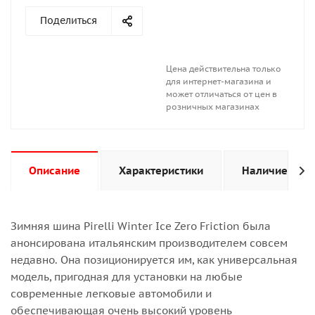
Поделиться
Цена действительна только
для интернет-магазина и
может отличаться от цен в
розничных магазинах
Описание
Характеристики
Наличие
Зимняя шина Pirelli Winter Ice Zero Friction была
анонсирована итальянским производителем совсем
недавно. Она позиционируется им, как универсальная
модель, пригодная для установки на любые
современные легковые автомобили и
обеспечивающая очень высокий уровень