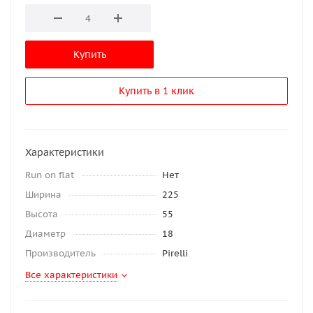
Купить
Купить в 1 клик
Характеристики
Run on flat
Нет
Ширина
225
Высота
55
Диаметр
18
Производитель
Pirelli
Все характеристики