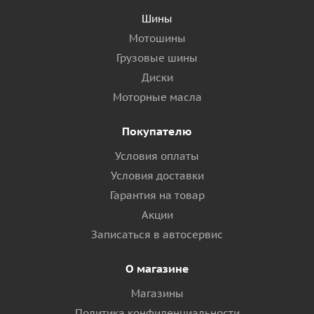
Шины
Мотошины
Грузовые шины
Диски
Моторные масла
Покупателю
Условия оплаты
Условия доставки
Гарантия на товар
Акции
Записаться в автосервис
О магазине
Магазины
Политика конфиденциальности