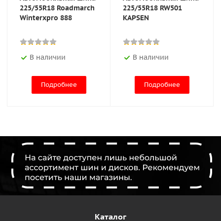
225/55R18 Roadmarch
225/55R18 RW501
Winterxpro 888
KAPSEN
В наличии
В наличии
Подробнее
Подробнее
Каталог