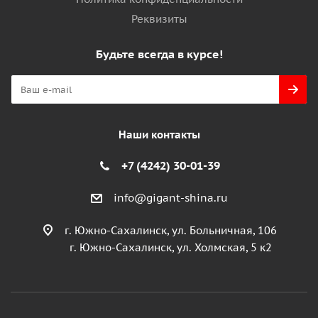
Реквизиты
Будьте всегда в курсе!
Наши контакты
+7 (4242) 30-01-39
info@gigant-shina.ru
г. Южно-Сахалинск, ул. Больничная, 106
г. Южно-Сахалинск, ул. Холмская, 5 к2