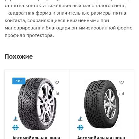
от пятна контакта тяжеловесных масс талого снега;
- квадратная форма и значительные размеры пятна
контакта, сохраняющиеся неизменными при
маневрировании благодаря оптимизированной форме
профиля протектора.
Похожие
ХИТ
Автомобильная шина
Автомобильная шина