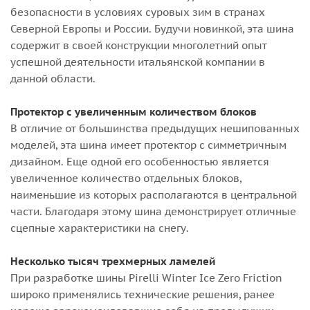
безопасности в условиях суровых зим в странах
Северной Европы и России. Будучи новинкой, эта шина
содержит в своей конструкции многолетний опыт
успешной деятельности итальянской компании в
данной области.
Протектор с увеличенным количеством блоков
В отличие от большинства предыдущих нешипованных
моделей, эта шина имеет протектор с симметричным
дизайном. Еще одной его особенностью является
увеличенное количество отдельных блоков,
наименьшие из которых располагаются в центральной
части. Благодаря этому шина демонстрирует отличные
сцепные характеристики на снегу.
Несколько тысяч трехмерных ламелей
При разработке шины Pirelli Winter Ice Zero Friction
широко применялись технические решения, ранее