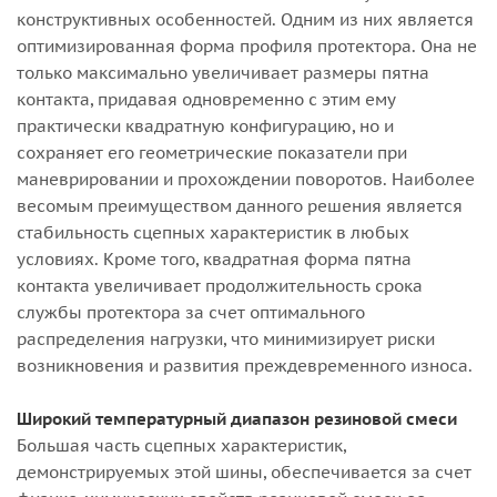
конструктивных особенностей. Одним из них является
оптимизированная форма профиля протектора. Она не
только максимально увеличивает размеры пятна
контакта, придавая одновременно с этим ему
практически квадратную конфигурацию, но и
сохраняет его геометрические показатели при
маневрировании и прохождении поворотов. Наиболее
весомым преимуществом данного решения является
стабильность сцепных характеристик в любых
условиях. Кроме того, квадратная форма пятна
контакта увеличивает продолжительность срока
службы протектора за счет оптимального
распределения нагрузки, что минимизирует риски
возникновения и развития преждевременного износа.
Широкий температурный диапазон резиновой смеси
Большая часть сцепных характеристик,
демонстрируемых этой шины, обеспечивается за счет