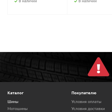
В наличии
В наличии
Каталог
Покупателю
Шины
Условия оплаты
Мотошины
Условия доставки