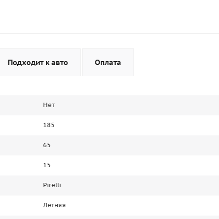
Подходит к авто
Оплата
Нет
185
65
15
Pirelli
Летняя