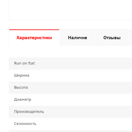
Характеристики
Наличие
Отзывы
Run on flat
Ширина
Высота
Диаметр
Производитель
Сезонность