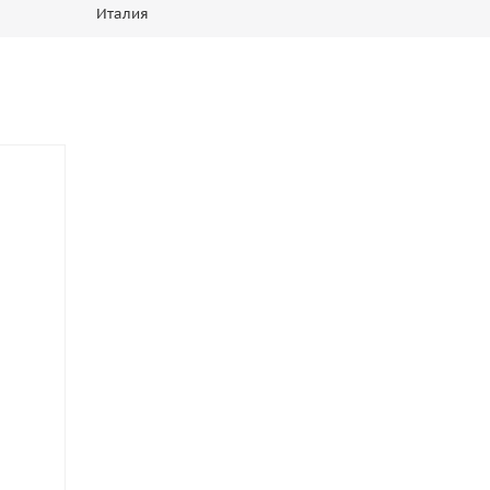
Италия