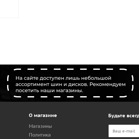
О магазине
Будьте всегд
Магазины
Политика