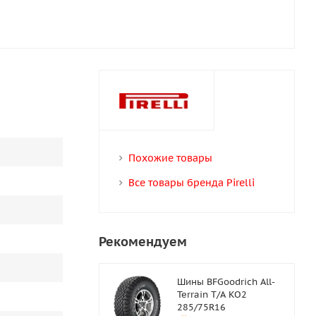
Похожие товары
Все товары бренда Pirelli
Рекомендуем
Шины BFGoodrich All-
Terrain T/A KO2
285/75R16