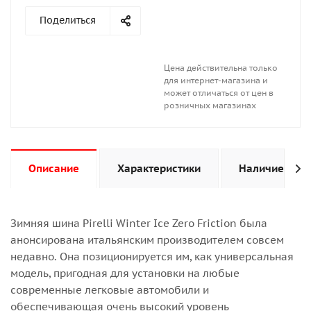
Поделиться
Цена действительна только
для интернет-магазина и
может отличаться от цен в
розничных магазинах
Описание
Характеристики
Наличие
Зимняя шина Pirelli Winter Ice Zero Friction была
анонсирована итальянским производителем совсем
недавно. Она позиционируется им, как универсальная
модель, пригодная для установки на любые
современные легковые автомобили и
обеспечивающая очень высокий уровень