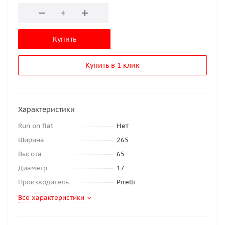
Купить
Купить в 1 клик
Характеристики
Run on flat
Нет
Ширина
265
Высота
65
Диаметр
17
Производитель
Pirelli
Все характеристики