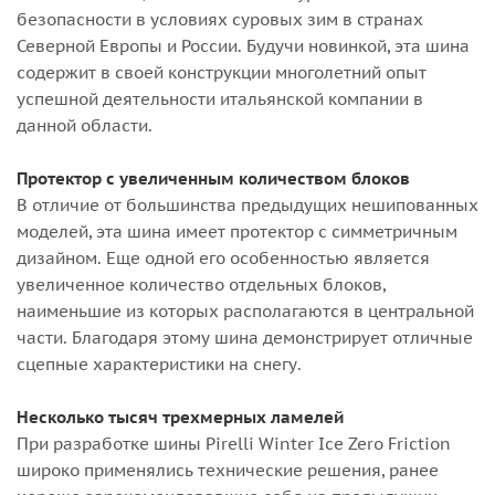
безопасности в условиях суровых зим в странах
Северной Европы и России. Будучи новинкой, эта шина
содержит в своей конструкции многолетний опыт
успешной деятельности итальянской компании в
данной области.
Протектор с увеличенным количеством блоков
В отличие от большинства предыдущих нешипованных
моделей, эта шина имеет протектор с симметричным
дизайном. Еще одной его особенностью является
увеличенное количество отдельных блоков,
наименьшие из которых располагаются в центральной
части. Благодаря этому шина демонстрирует отличные
сцепные характеристики на снегу.
Несколько тысяч трехмерных ламелей
При разработке шины Pirelli Winter Ice Zero Friction
широко применялись технические решения, ранее