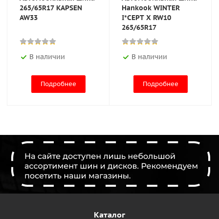
265/65R17 KAPSEN
Hankook WINTER
AW33
I*CEPT X RW10
265/65R17
В наличии
В наличии
Подробнее
Подробнее
Каталог