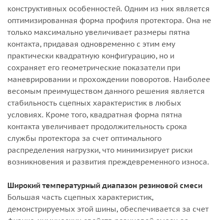
конструктивных особенностей. Одним из них является
оптимизированная форма профиля протектора. Она не
только максимально увеличивает размеры пятна
контакта, придавая одновременно с этим ему
практически квадратную конфигурацию, но и
сохраняет его геометрические показатели при
маневрировании и прохождении поворотов. Наиболее
весомым преимуществом данного решения является
стабильность сцепных характеристик в любых
условиях. Кроме того, квадратная форма пятна
контакта увеличивает продолжительность срока
службы протектора за счет оптимального
распределения нагрузки, что минимизирует риски
возникновения и развития преждевременного износа.
Широкий температурный диапазон резиновой смеси
Большая часть сцепных характеристик,
демонстрируемых этой шины, обеспечивается за счет