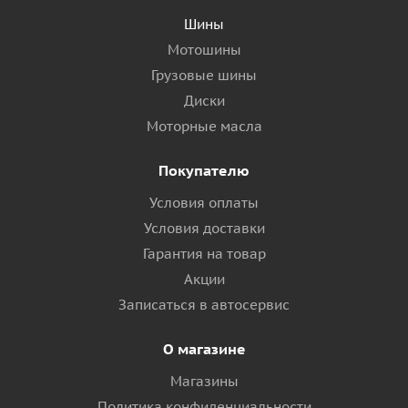
Шины
Мотошины
Грузовые шины
Диски
Моторные масла
Покупателю
Условия оплаты
Условия доставки
Гарантия на товар
Акции
Записаться в автосервис
О магазине
Магазины
Политика конфиденциальности