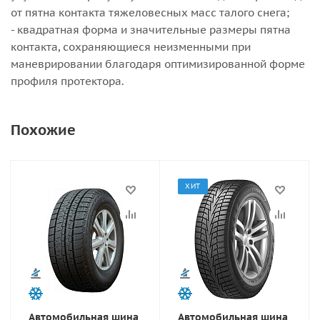
от пятна контакта тяжеловесных масс талого снега;
- квадратная форма и значительные размеры пятна
контакта, сохраняющиеся неизменными при
маневрировании благодаря оптимизированной форме
профиля протектора.
Похожие
ХИТ
Автомобильная шина
Автомобильная шина