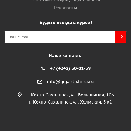
Реквизиты
Будьте всегда в курсе!
Наши контакты
+7 (4242) 30-01-39
info@gigant-shina.ru
г. Южно-Сахалинск, ул. Больничная, 106
г. Южно-Сахалинск, ул. Холмская, 5 к2