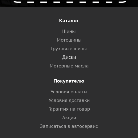
Каталог
Шины
Мотошины
Грузовые шины
Диски
Моторные масла
Покупателю
Условия оплаты
Условия доставки
Гарантия на товар
Акции
Записаться в автосервис