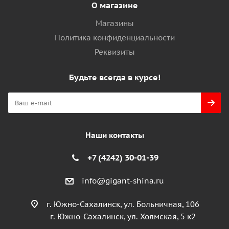
О магазине
Магазины
Политика конфиденциальности
Реквизиты
Будьте всегда в курсе!
Наши контакты
+7 (4242) 30-01-39
info@gigant-shina.ru
г. Южно-Сахалинск, ул. Больничная, 106
г. Южно-Сахалинск, ул. Холмская, 5 к2