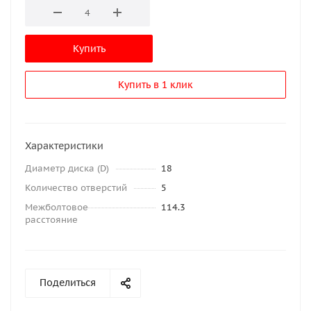
Купить
Купить в 1 клик
Характеристики
Диаметр диска (D)
18
Количество отверстий
5
Межболтовое
114.3
расстояние
Поделиться