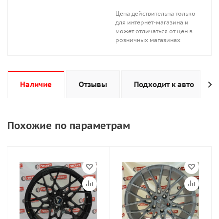
Цена действительна только
для интернет-магазина и
может отличаться от цен в
розничных магазинах
Наличие
Отзывы
Подходит к авто
Похожие по параметрам