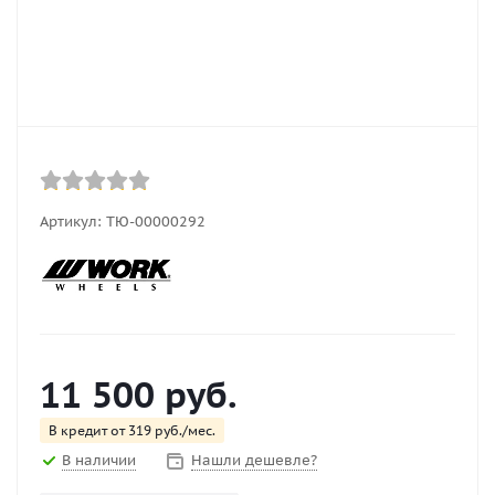
Артикул:
ТЮ-00000292
11 500
руб.
В кредит от 319 руб./мес.
В наличии
Нашли дешевле?