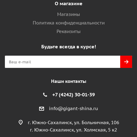
О магазине
Магазины
Политика конфиденциальности
Реквизиты
Будьте всегда в курсе!
Наши контакты
+7 (4242) 30-01-39
info@gigant-shina.ru
г. Южно-Сахалинск, ул. Больничная, 106
г. Южно-Сахалинск, ул. Холмская, 5 к2