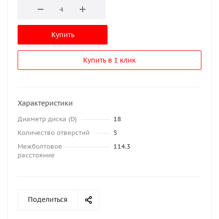
Купить
Купить в 1 клик
Характеристики
Диаметр диска (D)
18
Количество отверстий
5
Межболтовое
114.3
расстояние
Поделиться