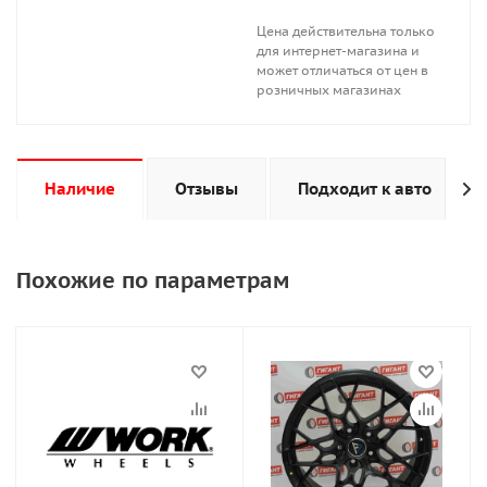
Цена действительна только
для интернет-магазина и
может отличаться от цен в
розничных магазинах
Наличие
Отзывы
Подходит к авто
Похожие по параметрам