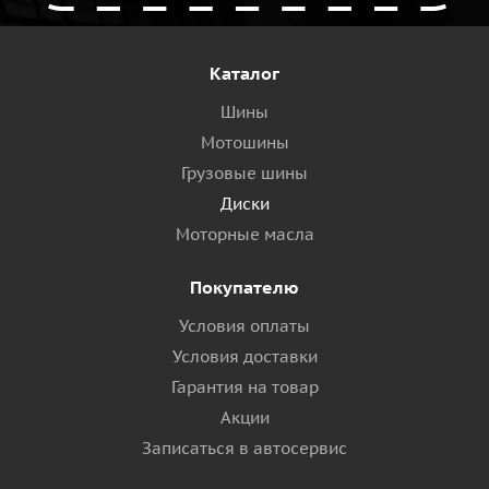
Каталог
Шины
Мотошины
Грузовые шины
Диски
Моторные масла
Покупателю
Условия оплаты
Условия доставки
Гарантия на товар
Акции
Записаться в автосервис