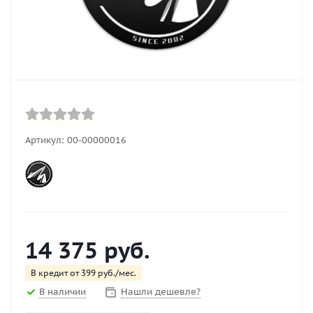
Артикул:
00-00000016
14 375
руб.
В кредит от 399 руб./мес.
В наличии
Нашли дешевле?