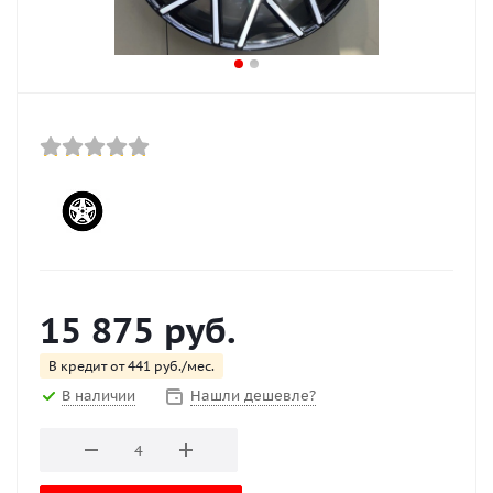
15 875
руб.
В кредит от 441 руб./мес.
В наличии
Нашли дешевле?