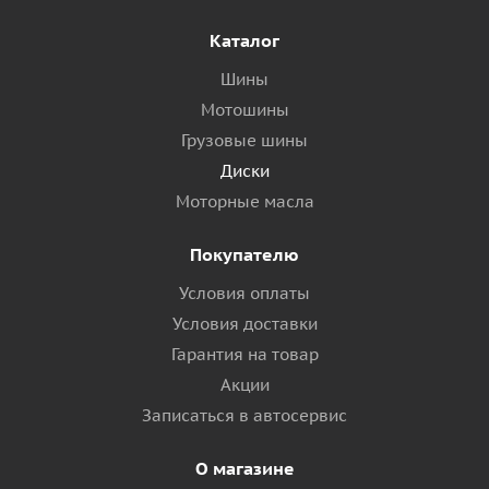
Каталог
Шины
Мотошины
Грузовые шины
Диски
Моторные масла
Покупателю
Условия оплаты
Условия доставки
Гарантия на товар
Акции
Записаться в автосервис
О магазине