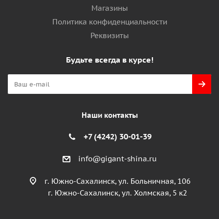
Магазины
Политика конфиденциальности
Реквизиты
Будьте всегда в курсе!
Наши контакты
+7 (4242) 30-01-39
info@gigant-shina.ru
г. Южно-Сахалинск, ул. Больничная, 106
г. Южно-Сахалинск, ул. Холмская, 5 к2