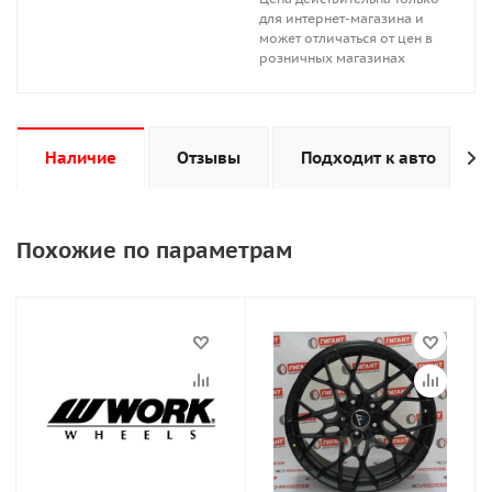
для интернет-магазина и
может отличаться от цен в
розничных магазинах
Наличие
Отзывы
Подходит к авто
Похожие по параметрам