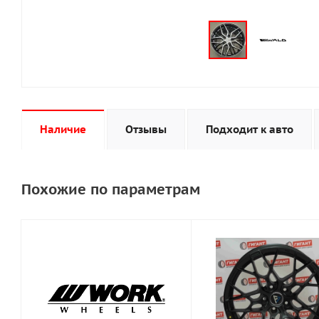
Наличие
Отзывы
Подходит к авто
Похожие по параметрам