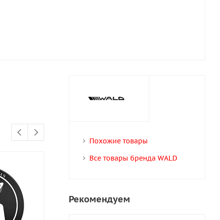
Похожие товары
Все товары бренда WALD
Рекомендуем