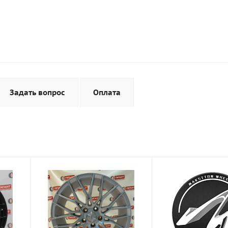
Задать вопрос
Оплата