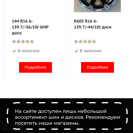
144 R16 6-
R605 R16 6-
139.7/-36/10J GMP
139.7/-44/10J диск
диск
В наличии
В наличии
Подробнее
Подробнее