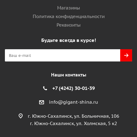
Магазины
Политика конфиденциальности
Реквизиты
Будьте всегда в курсе!
Наши контакты
+7 (4242) 30-01-39
info@gigant-shina.ru
г. Южно-Сахалинск, ул. Больничная, 106
г. Южно-Сахалинск, ул. Холмская, 5 к2