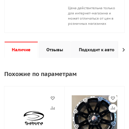
Цена действительна только
для интернет-магазина и
может отличаться от цен в
розничных магазинах
Наличие
Отзывы
Подходит к авто
Похожие по параметрам