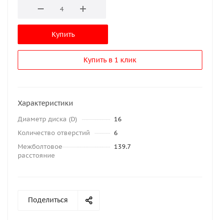
Купить
Купить в 1 клик
Характеристики
Диаметр диска (D)
16
Количество отверстий
6
Межболтовое
139.7
расстояние
Поделиться