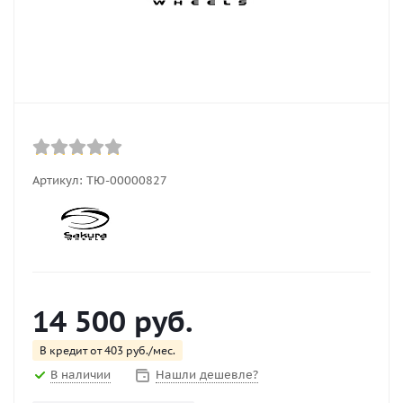
Артикул:
ТЮ-00000827
14 500
руб.
В кредит от 403 руб./мес.
В наличии
Нашли дешевле?