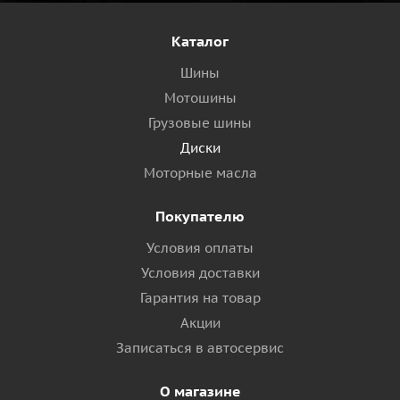
Каталог
Шины
Мотошины
Грузовые шины
Диски
Моторные масла
Покупателю
Условия оплаты
Условия доставки
Гарантия на товар
Акции
Записаться в автосервис
О магазине