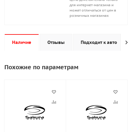
для интернет-магазина и
может отличаться от цен в
розничных магазинах
Наличие
Отзывы
Подходит к авто
Похожие по параметрам