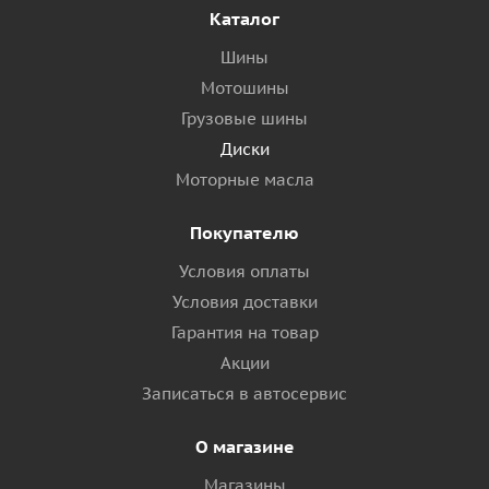
Каталог
Шины
Мотошины
Грузовые шины
Диски
Моторные масла
Покупателю
Условия оплаты
Условия доставки
Гарантия на товар
Акции
Записаться в автосервис
О магазине
Магазины