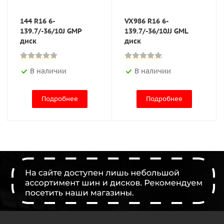
144 R16 6-
VX986 R16 6-
139.7/-36/10J GMP
139.7/-36/10JJ GML
диск
диск
В наличии
В наличии
Подробнее
Подробнее