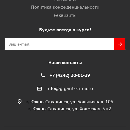
Политика конфиденциальности
Реквизиты
Будьте всегда в курсе!
Наши контакты
+7 (4242) 30-01-39
info@gigant-shina.ru
г. Южно-Сахалинск, ул. Больничная, 106
г. Южно-Сахалинск, ул. Холмская, 5 к2