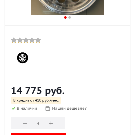
14 775
руб.
В кредит от 410 руб./мес.
В наличии
Нашли дешевле?