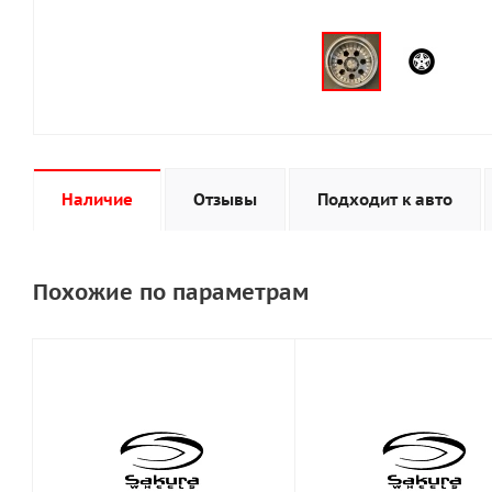
Наличие
Отзывы
Подходит к авто
Похожие по параметрам