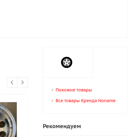
Похожие товары
Все товары бренда Noname
Рекомендуем