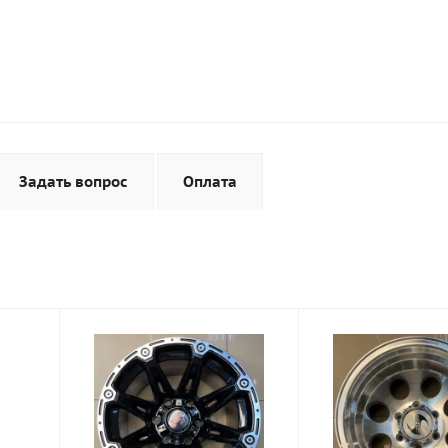
Задать вопрос
Оплата