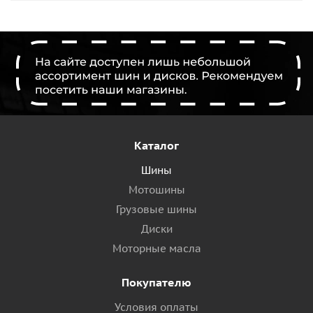
Каталог
Шины
Мотошины
Грузовые шины
Диски
Моторные масла
Покупателю
Условия оплаты