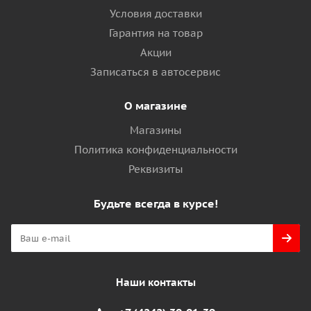
Условия доставки
Гарантия на товар
Акции
Записаться в автосервис
О магазине
Магазины
Политика конфиденциальности
Реквизиты
Будьте всегда в курсе!
Наши контакты