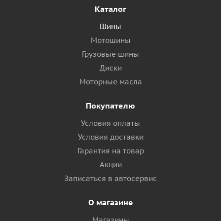
Каталог
Шины
Мотошины
Грузовые шины
Диски
Моторные масла
Покупателю
Условия оплаты
Условия доставки
Гарантия на товар
Акции
Записаться в автосервис
О магазине
Магазины