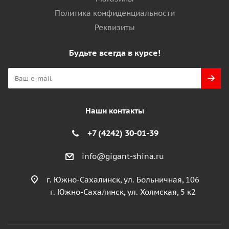
Политика конфиденциальности
Реквизиты
Будьте всегда в курсе!
Наши контакты
+7 (4242) 30-01-39
info@gigant-shina.ru
г. Южно-Сахалинск, ул. Больничная, 106
г. Южно-Сахалинск, ул. Холмская, 5 к2