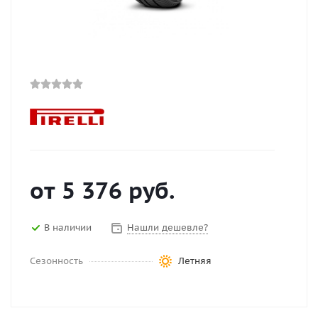
от
5 376
руб.
В наличии
Нашли дешевле?
Сезонность
Летняя