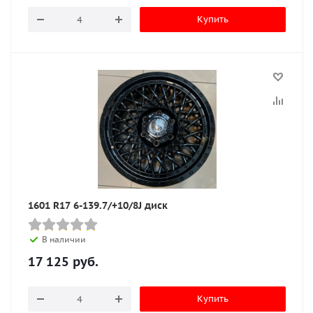
Купить
1601 R17 6-139.7/+10/8J диск
В наличии
17 125
руб.
Купить