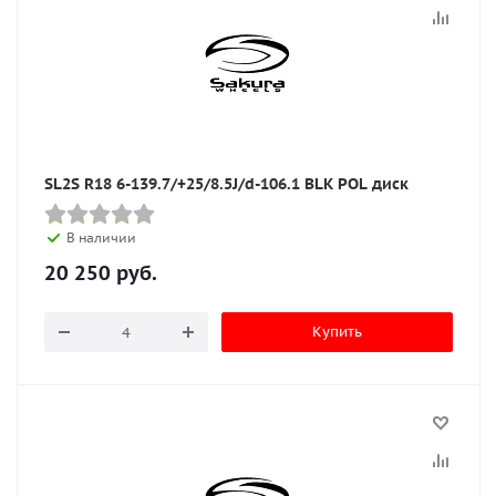
SL2S R18 6-139.7/+25/8.5J/d-106.1 BLK POL диск
В наличии
20 250
руб.
Купить