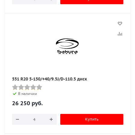
551 R20 5-150/+40/9.5J/D-110.5 диск
В наличии
26 250
руб.
Купить