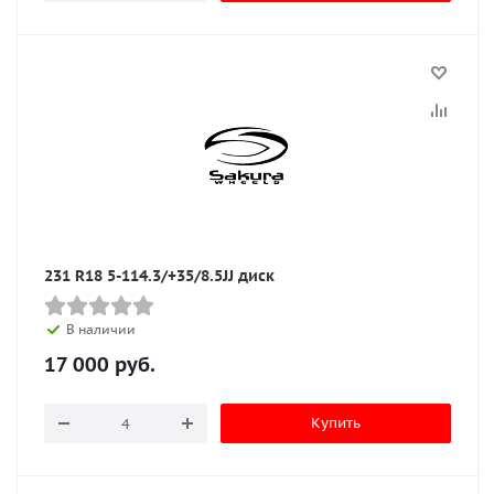
231 R18 5-114.3/+35/8.5JJ диск
В наличии
17 000
руб.
Купить