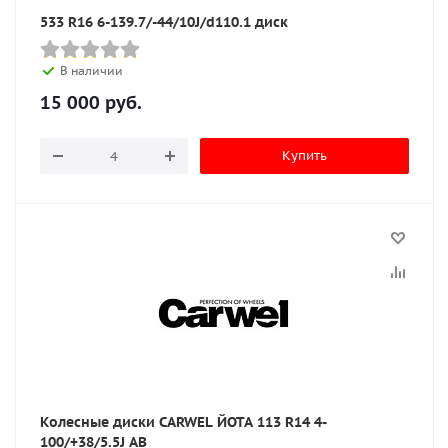
533 R16 6-139.7/-44/10J/d110.1 диск
В наличии
15 000
руб.
Купить
Колесные диски CARWEL ЙОТА 113 R14 4-
100/+38/5.5J AB