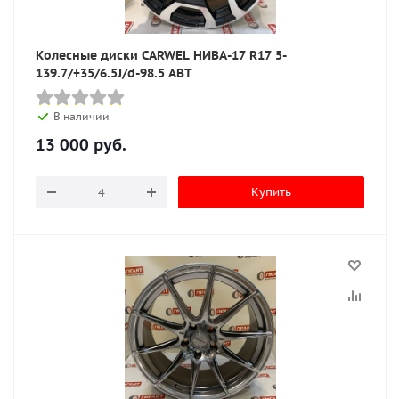
Колесные диски CARWEL НИВА-17 R17 5-
139.7/+35/6.5J/d-98.5 ABT
В наличии
13 000
руб.
Купить