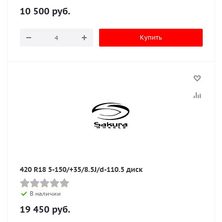
10 500
руб.
Купить
420 R18 5-150/+35/8.5J/d-110.5 диск
В наличии
19 450
руб.