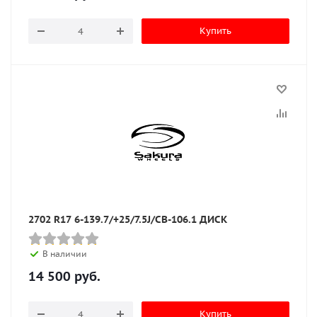
Купить
2702 R17 6-139.7/+25/7.5J/CB-106.1 ДИСК
В наличии
14 500
руб.
Купить