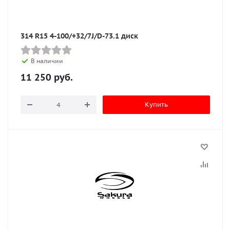
314 R15 4-100/+32/7J/D-73.1 диск
В наличии
11 250
руб.
Купить