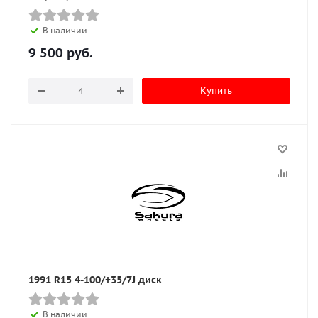
В наличии
9 500
руб.
Купить
1991 R15 4-100/+35/7J диск
В наличии