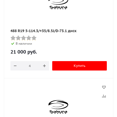
488 R19 5-114.3/+35/8.5J/D-73.1 диск
В наличии
21 000
руб.
Купить