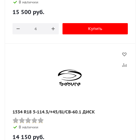
В наличии
15 500
руб.
Купить
1534 R18 5-114.3/+45/8J/CB-60.1 ДИСК
В наличии
14 150
руб.