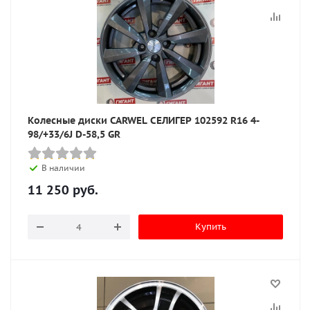
Колесные диски CARWEL СЕЛИГЕР 102592 R16 4-
98/+33/6J D-58,5 GR
В наличии
11 250
руб.
Купить