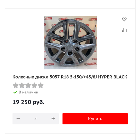
Колесные диски 5057 R18 5-150/+45/8J HYPER BLACK
В наличии
19 250
руб.
Купить