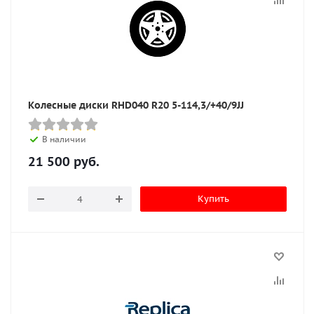
Колесные диски RHD040 R20 5-114,3/+40/9JJ
В наличии
21 500
руб.
Купить