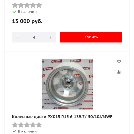
В наличии
13 000
руб.
Купить
Колесные диски PX015 R15 6-139.7/-50/10J/MWF
В наличии