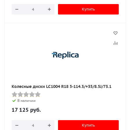
Купить
Колесные диски LC1004 R18 5-114.3/+35/8.5J/73.1
В наличии
17 125
руб.
Купить