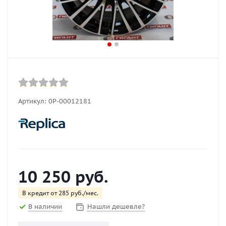
Артикул:
0Р-00012181
10 250
руб.
В кредит от 285 руб./мес.
В наличии
Нашли дешевле?