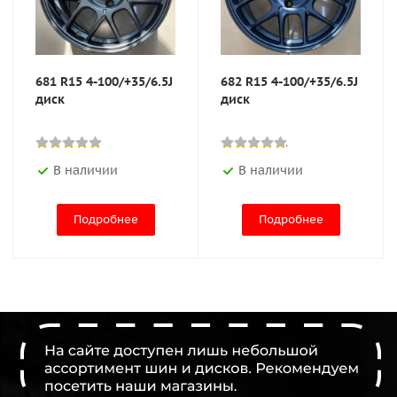
681 R15 4-100/+35/6.5J
682 R15 4-100/+35/6.5J
диск
диск
В наличии
В наличии
Подробнее
Подробнее