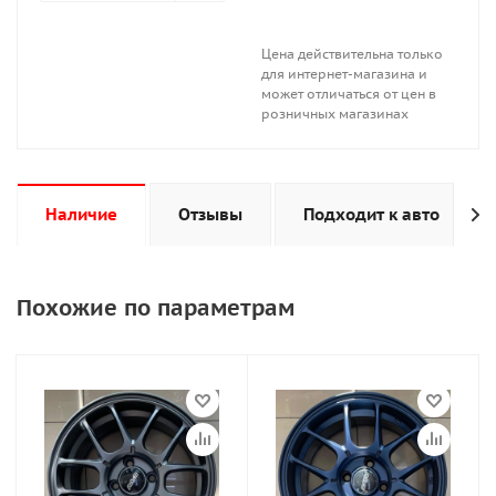
Цена действительна только
для интернет-магазина и
может отличаться от цен в
розничных магазинах
Наличие
Отзывы
Подходит к авто
Похожие по параметрам