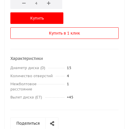
Купить
Купить в 1 клик
Характеристики
Диаметр диска (D)
15
Количество отверстий
4
Межболтовое
1
расстояние
Вылет диска (ET)
+45
Поделиться