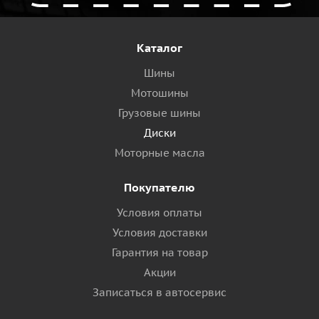
Каталог
Шины
Мотошины
Грузовые шины
Диски
Моторные масла
Покупателю
Условия оплаты
Условия доставки
Гарантия на товар
Акции
Записаться в автосервис