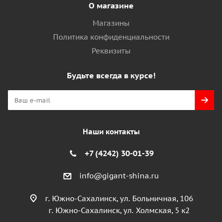
О магазине
Магазины
Политика конфиденциальности
Реквизиты
Будьте всегда в курсе!
Наши контакты
+7 (4242) 30-01-39
info@gigant-shina.ru
г. Южно-Сахалинск, ул. Больничная, 106
г. Южно-Сахалинск, ул. Холмская, 5 к2