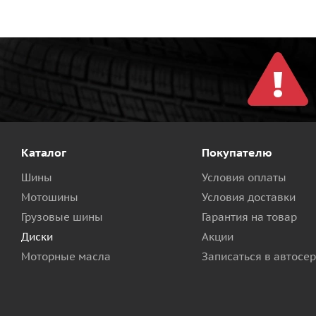
Каталог
Покупателю
Шины
Условия оплаты
Мотошины
Условия доставки
Грузовые шины
Гарантия на товар
Диски
Акции
Моторные масла
Записаться в автосе