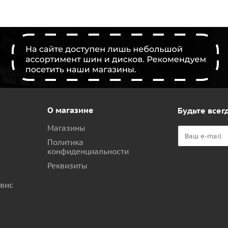
О магазине
Будьте всегд
Магазины
Политика
конфиденциальности
Реквизиты
рвис