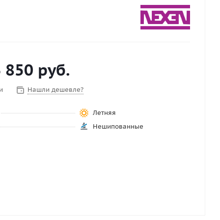
 850
руб.
и
Нашли дешевле?
Летняя
Нешипованные