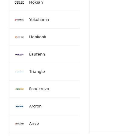
Nokian
Yokohama
Hankook
Laufenn
Triangle
Roadcruza
Arcron
Arivo