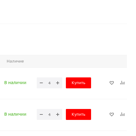
Наличие
В наличии
Купить
В наличии
Купить